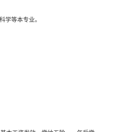
境科学等本专业。