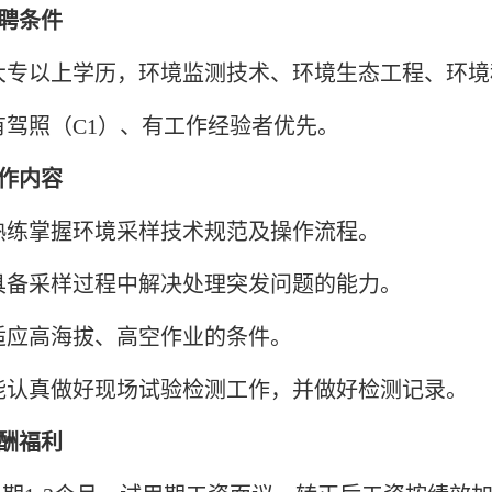
招聘条件
)大专以上学历，环境监测技术、环境生态工程、环
)有驾照（C1）、有工作经验者优先。
工作内容
)熟练掌握环境采样技术规范及操作流程。
)具备采样过程中解决处理突发问题的能力。
)适应高海拔、高空作业的条件。
)能认真做好现场试验检测工作，并做好检测记录。
薪酬福利