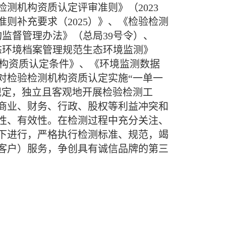
测机构资质认定评审准则》（2023
则补充要求（2025）》、《检验检测
构监督管理办法》（总局39号令）、
态环境档案管理规范生态环境监测》
食品检验机构资质认定条件》、《环境监测数据
对检验检测机构资质认定实施“一单一
的规定，独立且客观地开展检验检测工
商业、财务、行政、股权等利益冲突和
性、有效性。在检测过程中充分关注、
下进行，严格执行检测标准、规范，竭
客户）服务，争创具有诚信品牌的第三