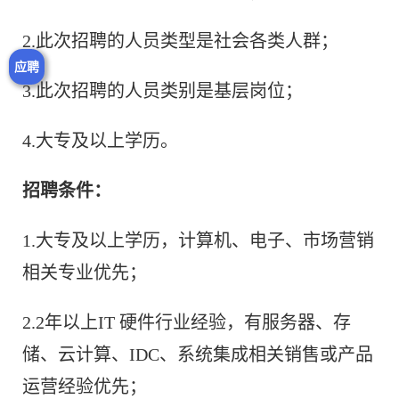
2.此次招聘的人员类型是社会各类人群；
应聘
3.此次招聘的人员类别是基层岗位；
4.大专及以上学历。
招聘条件：
1.大专及以上学历，计算机、电子、市场营销
相关专业优先；
2.2年以上IT 硬件行业经验，有服务器、存
储、云计算、IDC、系统集成相关销售或产品
运营经验优先；