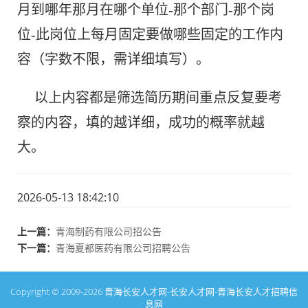
月到哪年那月在哪个单位-那个部门-那个岗
位-此岗位上每月固定要做哪些固定的工作内
容（字数不限，需详细填写）。
以上内容都是筛选简历期间重点反复要考
察的内容，填的越详细，成功的概率就越
大。
2026-05-13 18:42:10
上一篇：
青海制药有限公司招公告
下一篇：
青海夏都医药有限公司招聘公告
Copyright © 2009-2026
青海长安人才网-长安人才网-青海长安人才招聘信
息网