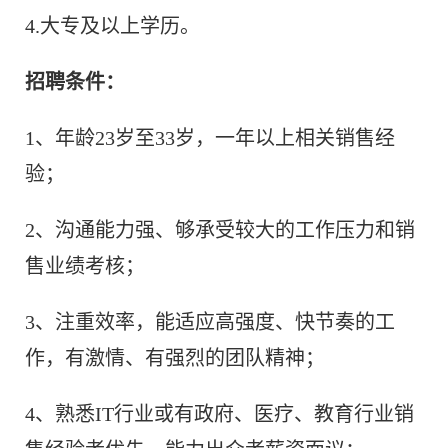
4.大专及以上学历。
招聘条件：
1、年龄23岁至33岁，一年以上相关销售经
验；
2、沟通能力强、够承受较大的工作压力和销
售业绩考核；
3、注重效率，能适应高强度、快节奏的工
作，有激情、有强烈的团队精神；
4、熟悉IT行业或有政府、医疗、教育行业销