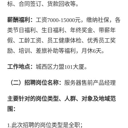
标、合同签订、货款回收等。
薪酬福利：
工资7000-15000元，缴纳社保，各
类节日福利、生日福利、年终奖金、带薪年
假、工龄工资、员工健康体检、优秀员工奖
励、培训、差旅补助等福利，月休6天。
工作地点：
城西区力盟101大厦。
（二）招聘岗位名称：
服务器售前产品经理
主要针对的岗位类型、人群、对象及地域范
围：
1.此次招聘的岗位类型是全职；