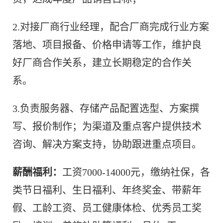
2.对接厂商行业经理，配合厂商完成行业方案
落地、项目报备、价格申请等工作，维护良
好厂商合作关系，建立长期稳定的合作关
系。
3.负责服务器、存储产品配置选型、方案撰
写、报价制作；为渠道及重点客户提供技术
咨询、解决方案支持，协助跟进重点项目。
薪酬福利：
工资7000-14000元，缴纳社保，各
类节日福利、生日福利、年终奖金、带薪年
假、工龄工资、员工健康体检、优秀员工奖