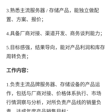
3.熟悉主流服务器 / 存储产品，能独立做配
置、方案、报价；
4.具备厂商对接、渠道开发、商务谈判能力；
5.目标感强，结果导向，能对产品利润和库存
周转负责；
工作内容：
1.负责主流品牌服务器、存储设备的产品运
作，包括与厂商对接、价格体系执行、市场
行情洞察与分析，对所负责产品线的销量负
责，达成年度产品销售目标；