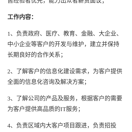
售经验者优先，能力出众者薪资面议；
工作内容：
1、负责政府、医疗、教育、金融、大企业、
中小企业等客户的开发与维护，建立并保持
长期良好的合作关系；
2、了解客户的信息化建设需求，为客户提供
全面的信息化咨询及解决方案；
3、了解公司的产品及服务，根据客户的需要
为客户提供高品质的IT服务；
4、负责区域内大客户项目跟进，负责招投