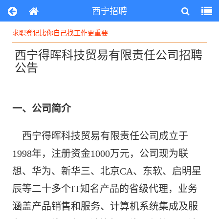
西宁招聘
求职登记比你自己找工作更重要
求职登记比你自己找工作更重要
西宁得晖科技贸易有限责任公司招聘
公告
一、公司简介
西宁得晖科技贸易有限责任公司成立于
1998年，注册资金1000万元，公司现为联
想、华为、新华三、北京CA、东软、启明星
辰等二十多个IT知名产品的省级代理，业务
涵盖产品销售和服务、计算机系统集成及服