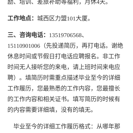
励、培训、差旅补助等福利，月休4天。
工作地点：
城西区力盟101大厦。
三、咨询电话：
13519706568、
15110901006（先投递简历，再打电话。谢绝
休息时间或节假日打电话应聘报名。非工作
时间无人接听您的来电，请上班时间来电应
聘）。填简历时需重点描述毕业至今的详细
工作履历，您最熟悉的工作内容，您最擅长
的工作内容和相关证书。填写简历的时候有
的内容需要详细填，没有的填无。
毕业至今的详细工作履历格式：从哪年那