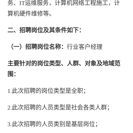
务、IT运维服务，计算机网络工程施工，计
算机硬件维修等。
二、招聘岗位及其条件如下：
（一）招聘岗位名称：
行业客户经理
主要针对的岗位类型、人群、对象及地域范
围：
1.此次招聘的岗位类型是全职；
2.此次招聘的人员类型是社会各类人群；
3.此次招聘的人员类别是基层岗位；