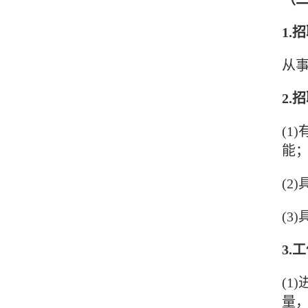
1.
从
2.
(1
能
(2
(3
3.
(1
量