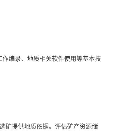
质工作编录、地质相关软件使用等基本技
和选矿提供地质依据。评估矿产资源储