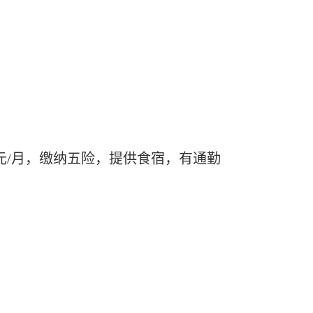
00元/月，缴纳五险，提供食宿，有通勤