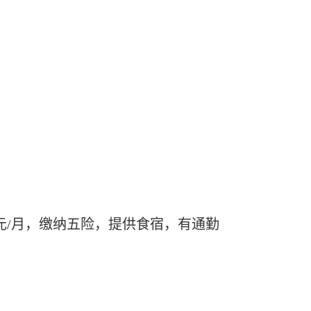
00元/月，缴纳五险，提供食宿，有通勤