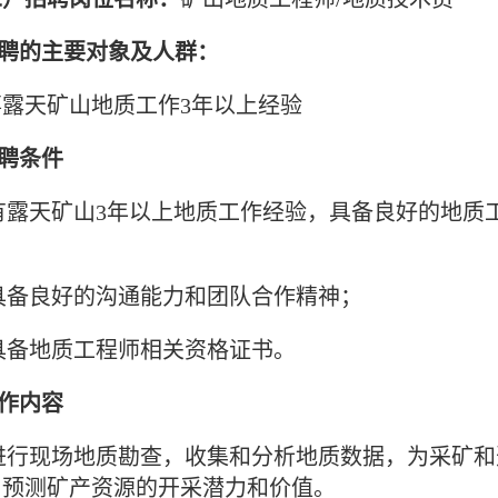
招聘的主要对象及人群：
事露天矿山地质工作3年以上经验
招聘条件
)有露天矿山3年以上地质工作经验，具备良好的地
；
)具备良好的沟通能力和团队合作精神；
)具备地质工程师相关资格证书。
工作内容
)进行现场地质勘查，收集和分析地质数据，为采矿
，预测矿产资源的开采潜力和价值。