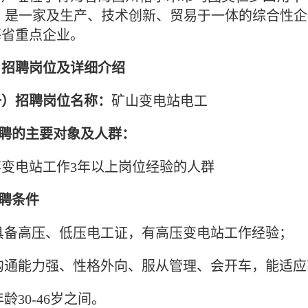
。 是一家及生产、技术创新、贸易于一体的综合性
海省重点企业。
、招聘岗位及详细介绍
一）招聘岗位名称：
矿山变电站电工
招聘的主要对象及人群：
事变电站工作3年以上岗位经验的人群
招聘条件
)具备高压、低压电工证，有高压变电站工作经验；
)沟通能力强、性格外向、服从管理、会开车，能适
)年龄30-46岁之间。