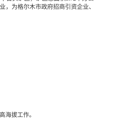
企业，为格尔木市政府招商引资企业、
应高海拔工作。