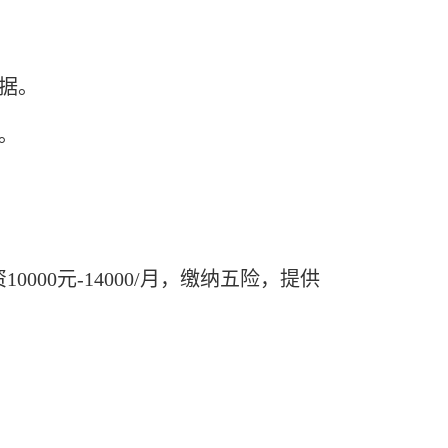
依据。
。
10000元-14000/月，缴纳五险，提供