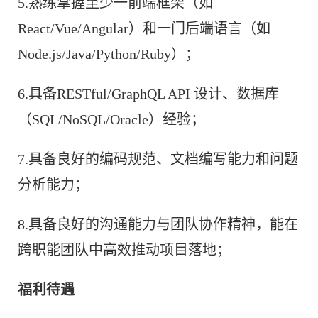
5.熟练掌握至少一前端框架（如
React/Vue/Angular）和一门后端语言（如
Node.js/Java/Python/Ruby）；
6.具备RESTful/GraphQL API 设计、数据库
（SQL/NoSQL/Oracle）经验；
7.具备良好的编码规范、文档编写能力和问题
分析能力；
8.具备良好的沟通能力与团队协作精神，能在
跨职能团队中高效推动项目落地；
福利待遇