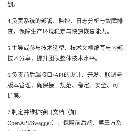
划。
4.负责系统的部署、监控、日志分析与故障排
查，保障生产环境稳定与快速恢复能力。
5.主导或参与技术选型、技术文档编写与内部
技术分享，提升团队整体技术水平。
6.负责前后端接口/API的设计、开发、联调与
版本管理，确保接口规范、稳定、安全、可
扩展。
7.制定并维护接口文档（如
OpenAPI/Swagger），保障前后端、第三方系