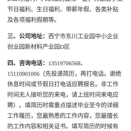
节日福利、生日福利、带薪年假、各类补贴
及各项福利假期等。
三、公司地址：
西宁市东川工业园中小企业
创业园新材料产业园D区
四、咨询电话：
13519706568、
15110901006（先投递简历，再打电话。谢绝
休息时间或节假日打电话应聘报名。非工作
时间无人接听您的来电，请上班时间来电应
聘）。填简历时需重点描述毕业至今的详细
工作履历，您最熟悉的工作内容，您最擅长
的工作内容和相关证书。填写简历的时候有