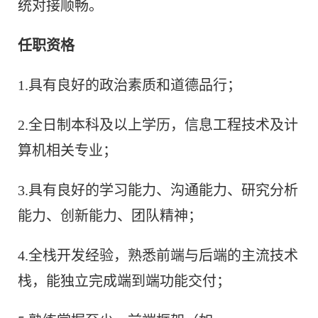
统对接顺畅。
任职资格
1.具有良好的政治素质和道德品行；
2.全日制本科及以上学历，信息工程技术及计
算机相关专业；
3.具有良好的学习能力、沟通能力、研究分析
能力、创新能力、团队精神；
4.全栈开发经验，熟悉前端与后端的主流技术
栈，能独立完成端到端功能交付；