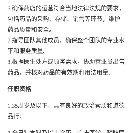
6.确保药店的运营符合当地法律法规的要求，
包括药品的采购、存储、销售等环节，维护
药品质量和安全。
7.指导团队其他成员，确保整个团队的专业水
平和服务质量。
8.根据医生处方或顾客需求，协助营业员出售
药品，并核对药品的有效期和用法用量。
任职资格
1.35周岁及以下，具有良好的政治素质和道德
品行；