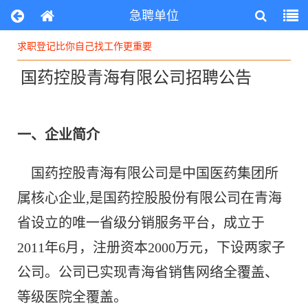
急聘单位
求职登记比你自己找工作更重要
求职登记比你自己找工作更重要
国药控股青海有限公司招聘公告
求职登记比你自己找工作更重要
一、企业简介
国药控股青海有限公司是中国医药集团所
属核心企业,是国药控股股份有限公司在青海
省设立的唯一省级分销服务平台，成立于
2011年6月，注册资本2000万元，下设两家子
公司。公司已实现青海省销售网络全覆盖、
等级医院全覆盖。