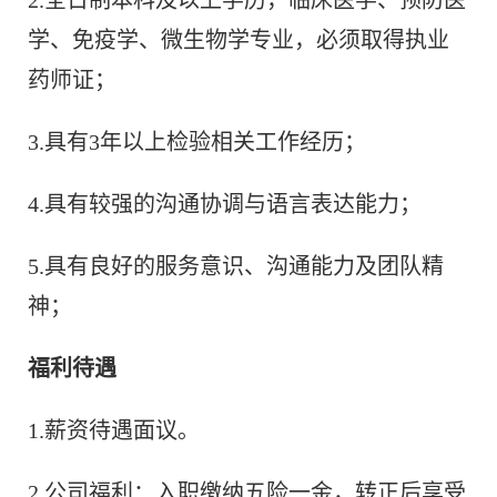
2.全日制本科及以上学历，临床医学、预防医
学、免疫学、微生物学专业，必须取得执业
药师证；
3.具有3年以上检验相关工作经历；
4.具有较强的沟通协调与语言表达能力；
5.具有良好的服务意识、沟通能力及团队精
神；
福利待遇
1.薪资待遇面议。
2.公司福利：入职缴纳五险一金，转正后享受