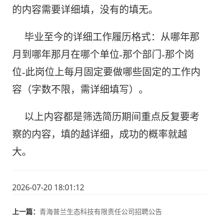
的内容需要详细填，没有的填无。
毕业至今的详细工作履历格式：从哪年那
月到哪年那月在哪个单位-那个部门-那个岗
位-此岗位上每月固定要做哪些固定的工作内
容（字数不限，需详细填写）。
以上内容都是筛选简历期间重点反复要考
察的内容，填的越详细，成功的概率就越
大。
2026-07-20 18:01:12
上一篇：
青海普兰生态科技有限责任公司招聘公告