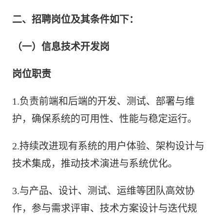
二、招聘岗位及其条件如下：
（一）信息技术开发岗
岗位职责
1.负责前端和后端的开发、测试、部署与维
护，确保系统的可用性、性能与稳定运行。
2.持续改进现有系统的用户体验、架构设计与
技术集成，推动技术演进与系统优化。
3.与产品、设计、测试、运维等团队高效协
作，参与需求评审、技术方案设计与迭代规