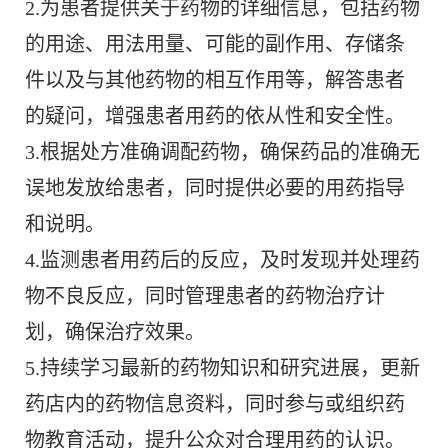
2.为患者提供关于药物的详细信息，包括药物
的用途、用法用量、可能的副作用、存储条
件以及与其他药物的相互作用等，解答患者
的疑问，增强患者用药的依从性和安全性。
3.根据处方准确调配药物，确保药品的准确无
误地发放给患者，同时提供必要的用药指导
和说明。
4.监测患者用药后的反应，及时发现并处理药
物不良反应，同时管理患者的药物治疗计
划，确保治疗效果。
5.持续学习最新的药物知识和研究进展，更新
药店内的药物信息资料，同时参与或组织药
物教育活动，提升公众对合理用药的认识。