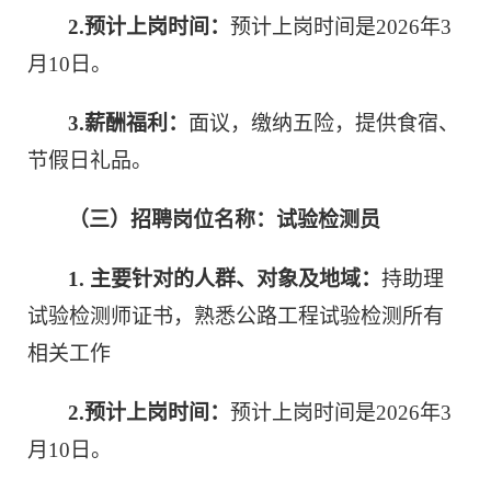
2.
预计上岗时间：
预计上岗时间是2026年3
月10日。
3.
薪酬福利：
面议，缴纳五险，提供食宿、
节假日礼品。
（三）招聘岗位名称：试验检测员
1.
主要针对的人群、对象及地域：
持助理
试验检测师证书，熟悉公路工程试验检测所有
相关工作
2.
预计上岗时间：
预计上岗时间是2026年3
月10日。