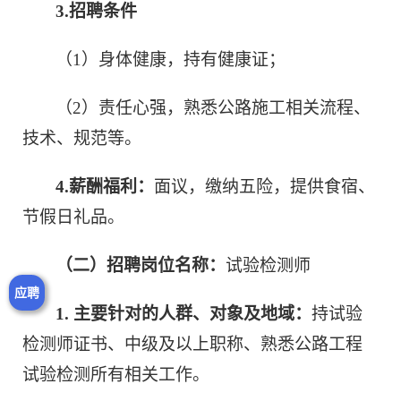
3.
招聘条件
（1）身体健康，持有健康证；
（2）责任心强，熟悉公路施工相关流程、
技术、规范等。
4.
薪酬福利：
面议，缴纳五险，提供食宿、
节假日礼品。
（二）招聘岗位名称：
试验检测师
应聘
1.
主要针对的人群、对象及地域：
持试验
检测师证书、中级及以上职称、熟悉公路工程
试验检测所有相关工作。