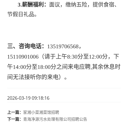
3.
薪酬福利：
面议，缴纳五险，提供食宿、
节假日礼品。
三、咨询电话：
13519706568，
15110901006（请于上午8:30分至12:00分，下
午14:00分至18:00分之间来电应聘,其余休息时
间无法接听你的来电）。
2026-03-19 09:18:16
上一篇：
家湘小菜湘菜馆招聘
下一篇：
青海净源污水处理有限公司招聘公告