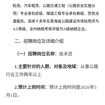
检测、汽车租赁、公路交通工程（公路安全实施分
项）专业承包贰级、隧道工程专业承包叁级、劳务派
遣服务。连续十多年在青海省公路建设市场信用评为
AA等级，全州纳税考核评级为A级纳税企业。
二、招聘岗位及详细介绍
（一）招聘岗位名称：
技术员
1.
主要针对的人群、对象及地域：
从事公路
行业工作两年以上
2.
预计上岗时间：
预计上岗时间是2026年3
月1日。