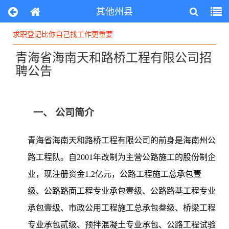
其他州县
求职登记比你自己找工作更重要
求职登记比你自己找工作更重要
青海省海南天和路桥工程有限公司招
聘公告
一、
公司简介
青海省海南天和路桥工程有限公司的前身是海南州公
路工程队。自2001年改制为主营公路施工的股份制企
业，现注册资金1.2亿元，公路工程施工总承包壹
级、公路路面工程专业承包壹级、公路路基工程专业
承包壹级、市政公用工程施工总承包叁级、桥梁工程
专业承包贰级、预拌混凝土专业承包、公路工程试验