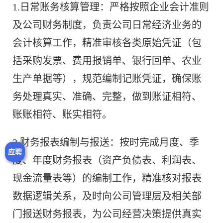
1.日常账务核算管理：严格按照企业会计准则
及公司财务制度，负责公司日常经济业务的
会计核算工作，精准审核各类原始凭证（包
括采购发票、费用报销单、银行回单、农业
生产单据等），规范编制记账凭证，确保账
务处理真实、准确、完整，做到账证相符、
账账相符、账实相符。
2.财务报表编制与报送：按时完成月度、季
应聘
度、年度财务报表（资产负债表、利润表、
现金流量表等）的编制工作，精准核对报表
数据逻辑关系，及时向公司管理层及相关部
门报送财务报表，为公司经营决策提供真实