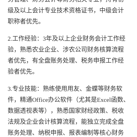
级及以上会计专业技术资格证书，中级会计
职称者优先。
2.工作经验：3年及以上企业财务会计工作经
验，熟悉农业企业、涉农公司财务核算流程
者优先，有全盘账务处理、税务申报工作经
验者优先。
3.专业技能：熟练使用用友、金蝶等财务软
件，精通Office办公软件（尤其是Excel函数、
数据透视表等），熟悉国家财经政策、税收
法规及企业会计核算流程，能独立完成全盘
账务处理、纳税申报、报表编制等核心财务