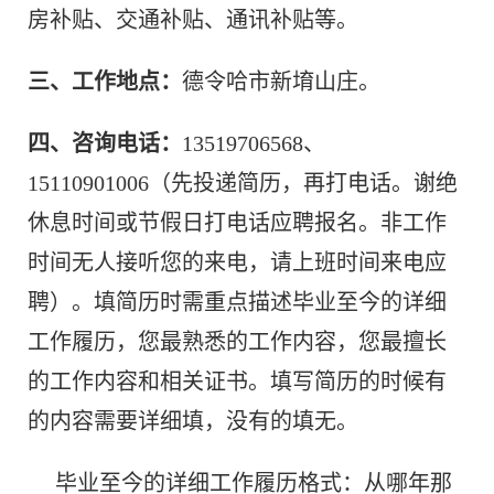
房补贴、交通补贴、通讯补贴等。
三、工作地点：
德令哈市新堉山庄。
四、咨询电话：
13519706568、
15110901006（先投递简历，再打电话。谢绝
休息时间或节假日打电话应聘报名。非工作
时间无人接听您的来电，请上班时间来电应
聘）。填简历时需重点描述毕业至今的详细
工作履历，您最熟悉的工作内容，您最擅长
的工作内容和相关证书。填写简历的时候有
的内容需要详细填，没有的填无。
毕业至今的详细工作履历格式：从哪年那