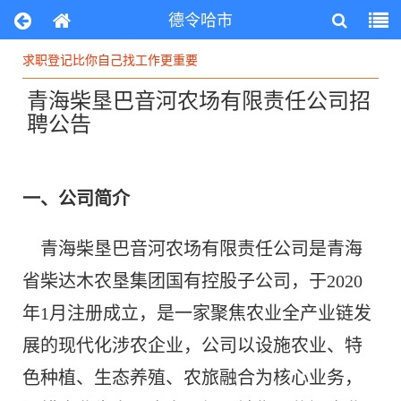
德令哈市
求职登记比你自己找工作更重要
求职登记比你自己找工作更重要
青海柴垦巴音河农场有限责任公司招
聘公告
一、公司简介
青海柴垦巴音河农场有限责任公司是青海
省柴达木农垦集团国有控股子公司，于2020
年1月注册成立，是一家聚焦农业全产业链发
展的现代化涉农企业，公司以设施农业、特
色种植、生态养殖、农旅融合为核心业务，