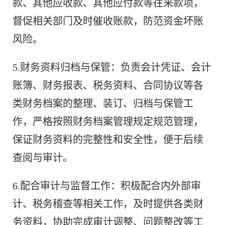
款、其他应收款、其他应付款等往来款项，
督促相关部门及时催收账款，防范资金坏账
风险。
5.财务资料归档与保管：负责会计凭证、会计
账簿、财务报表、税务资料、合同协议等各
类财务档案的整理、装订、归档与保管工
作，严格按照财务档案管理规定规范管理，
保证财务资料的完整性和安全性，便于后续
查阅与审计。
6.配合审计与监督工作：积极配合内外部审
计、税务稽查等相关工作，及时提供各类财
务资料，协助完成审计调整、问题整改等工