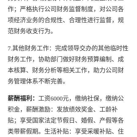
作；严格执行公司财务监督制度，对公司各
项经济业务的合规性、合理性进行监督，规
范财务收支行为。
7.其他财务工作：完成领导交办的其他临时性
财务工作，协助部门做好财务预算编制、成
本核算、财务分析等相关工作，助力公司财
务管理体系不断完善。
薪酬福利：
工资6000元，缴纳社保，缴纳公
积金，薪酬激励：发放绩效奖金、工龄补
贴；享受国家法定节假日、婚假、产假等各
类带薪假期。生活补贴：享受采暖补贴、住