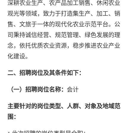
深耕农业生产、农产品加工销售、休闲农业
观光等领域，致力于打造集生产、加工、销
售、文旅于一体的现代化农业示范平台。公
司秉持诚信经营、规范管理、绿色发展的理
念，依托优质农业资源，稳步推进农业产业
化建设。
二、招聘岗位及其条件如下：
（一）招聘岗位名称：
会计
主要针对的岗位类型、人群、对象及地域范
围：