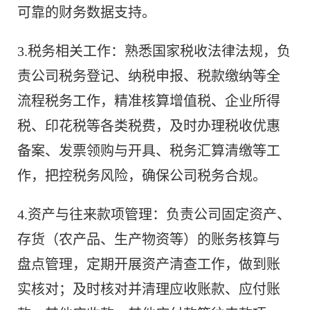
可靠的财务数据支持。
3.税务相关工作：熟悉国家税收法律法规，负
责公司税务登记、纳税申报、税款缴纳等全
流程税务工作，精准核算增值税、企业所得
税、印花税等各类税费，及时办理税收优惠
备案、发票领购与开具、税务汇算清缴等工
作，把控税务风险，确保公司税务合规。
4.资产与往来款项管理：负责公司固定资产、
存货（农产品、生产物资等）的账务核算与
盘点管理，定期开展资产清查工作，做到账
实核对；及时核对并清理应收账款、应付账