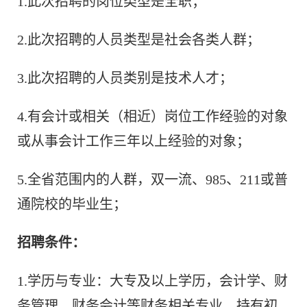
1.此次招聘的岗位类型是全职；
2.此次招聘的人员类型是社会各类人群；
3.此次招聘的人员类别是技术人才；
4.有会计或相关（相近）岗位工作经验的对象
或从事会计工作三年以上经验的对象；
5.全省范围内的人群，双一流、985、211或普
通院校的毕业生；
招聘条件：
1.学历与专业：大专及以上学历，会计学、财
务管理、财务会计等财务相关专业，持有初