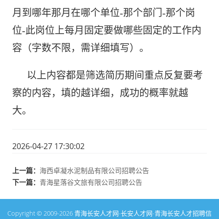
月到哪年那月在哪个单位-那个部门-那个岗
位-此岗位上每月固定要做哪些固定的工作内
容（字数不限，需详细填写）。
以上内容都是筛选简历期间重点反复要考
察的内容，填的越详细，成功的概率就越
大。
2026-04-27 17:30:02
上一篇：
海西卓凝水泥制品有限公司招聘公告
下一篇：
青海星落谷文旅有限公司招聘公告
Copyright © 2009-2026
青海长安人才网-长安人才网-青海长安人才招聘信