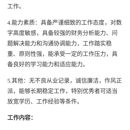
工作。
4.能力素质：具备严谨细致的工作态度，对数
字高度敏感，具备较强的财务分析能力、问
题解决能力和沟通协调能力，工作踏实稳
重、原则性强，能承受一定的工作压力，具
备良好的学习能力和适应能力。
5.其他：无不良从业记录，诚信廉洁，作风正
派，能够长期稳定工作，特别优秀者可适当
放宽学历、工作经验等条件。
工作内容：