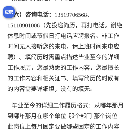
应聘
（六）咨询电话：
13519706568、
15110901006（先投递简历，再打电话。谢绝
休息时间或节假日打电话应聘报名。非工作
时间无人接听您的来电，请上班时间来电应
聘）。填简历时需重点描述毕业至今的详细
工作履历，您最熟悉的工作内容，您最擅长
的工作内容和相关证书。填写简历的时候有
的内容需要详细填，没有的填无。
毕业至今的详细工作履历格式：从哪年那月
到哪年那月在哪个单位-那个部门-那个岗位-
此岗位上每月固定要做哪些固定的工作内容