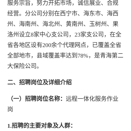
服务宗旨，努力开拓市场，诚信展业、合规
经营。分公司分别在西宁市、海东市、海西
州、海南州、海北州、黄南州、玉树州、果
洛州设立8家中心支公司，23家支公司，在全
省各地区设有200余个代理网点，已覆盖全省
全部地市，县域覆盖率达到78%，是青海第二
大保险公司。
二、招聘岗位及详细介绍
（一）招聘岗位名称：
远程一体化服务作业
岗
1.招聘的主要对象及人群：