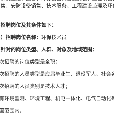
销售、安防设备销售、技术服务、工程建设监理及环
。
、招聘岗位及其条件如下：
一）招聘岗位名称：
环保技术员
要针对的岗位类型、人群、对象及地域范围：
此次招聘的岗位类型是全职；
此次招聘的人员类型是应届毕业生、退役军人、社会
此次招聘的人员类别是技术人才；
具有环境监测、环境工程、机电一体化、电气自动化
全国范围内。