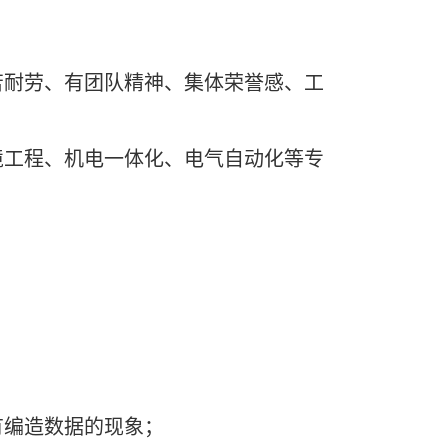
苦耐劳、有团队精神、集体荣誉感、工
境工程、机电一体化、电气自动化等专
有编造数据的现象；