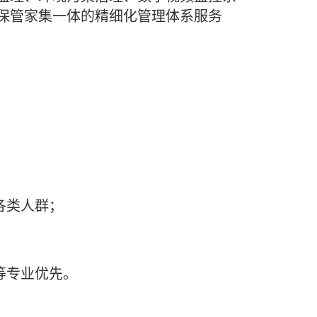
保管家集一体的精细化管理体系服务
各类人群；
等专业优先。